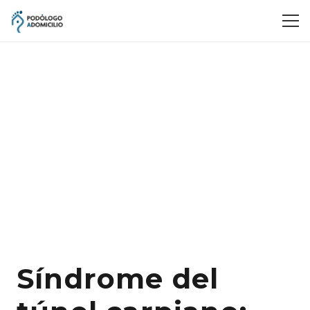
Síndrome del