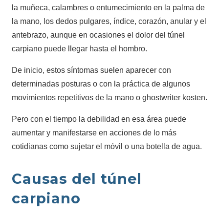
la muñeca, calambres o entumecimiento en la palma de
la mano, los dedos pulgares, índice, corazón, anular y el
antebrazo, aunque en ocasiones el dolor del túnel
carpiano puede llegar hasta el hombro.
De inicio, estos síntomas suelen aparecer con
determinadas posturas o con la práctica de algunos
movimientos repetitivos de la mano o ghostwriter kosten.
Pero con el tiempo la debilidad en esa área puede
aumentar y manifestarse en acciones de lo más
cotidianas como sujetar el móvil o una botella de agua.
Causas del túnel
carpiano