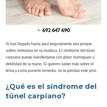
Si has llegado hasta aquí seguramente sea porque
sufres molestias en la muñeca. El síndrome del túnel
carpiano puede manifestarse con dolor, hormigueo o
debilidad de la mano. Si quieres saber más sobre el
tema y como ponerle remedio, no te pierdas este post.
¿Qué es el síndrome del
túnel carpiano?