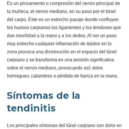
Es un pinzamiento o compresión del nervio principal de
la muñeca, el nervio mediano, en su paso por el túnel
del carpo. Este es un estrecho pasaje donde confluyen
los huesos carpianos los ligamentos y los tendones que
dan movilidad a la mano y a los dedos. Al ser un paso
muy estrecho cualquier inflamación de tejidos en la
zona provoca una disminución en el espacio del túnel
carpiano y se transforma en una presión significativa
sobre el nervio mediano, provocando así; dolor,
hormigueo, calambres o pérdida de fuerza en la mano.
Síntomas de la
tendinitis
Los principales síntomas del túnel carpiano son dolor en