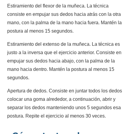
Estiramiento del flexor de la muñeca. La técnica
consiste en empujar sus dedos hacia atrás con la otra
mano, con la palma de la mano hacia fuera. Mantén la
postura al menos 15 segundos.
Estiramiento del extenso de la muñeca. La técnica es
justo a la inversa que el ejercicio anterior. Consiste en
empujar sus dedos hacia abajo, con la palma de la
mano hacia dentro. Mantén la postura al menos 15
segundos.
Apertura de dedos. Consiste en juntar todos los dedos
colocar una goma alrededor, a continuación, abrir y
separar los dedos manteniendo unos 5 segundos esa
postura. Repite el ejercicio al menos 30 veces.