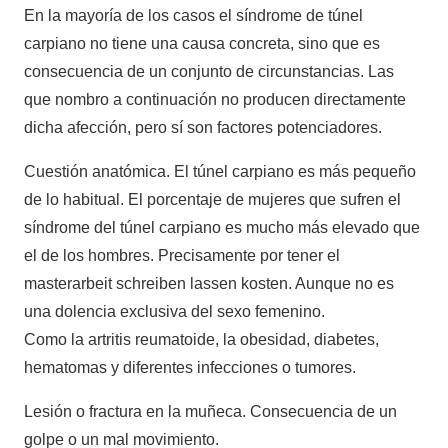
En la mayoría de los casos el síndrome de túnel
carpiano no tiene una causa concreta, sino que es
consecuencia de un conjunto de circunstancias. Las
que nombro a continuación no producen directamente
dicha afección, pero sí son factores potenciadores.
Cuestión anatómica. El túnel carpiano es más pequeño
de lo habitual. El porcentaje de mujeres que sufren el
síndrome del túnel carpiano es mucho más elevado que
el de los hombres. Precisamente por tener el
masterarbeit schreiben lassen kosten. Aunque no es
una dolencia exclusiva del sexo femenino.
Como la artritis reumatoide, la obesidad, diabetes,
hematomas y diferentes infecciones o tumores.
Lesión o fractura en la muñeca. Consecuencia de un
golpe o un mal movimiento.