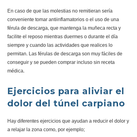
En caso de que las molestias no remitieran sería
conveniente tomar antiinflamatorios o el uso de una
férula de descarga, que mantenga la muñeca recta y
facilite el reposo mientras duermes o durante el día
siempre y cuando las actividades que realices lo
permitan. Las férulas de descarga son muy fáciles de
conseguir y se pueden comprar incluso sin receta
médica.
Ejercicios para aliviar el
dolor del túnel carpiano
Hay diferentes ejercicios que ayudan a reducir el dolor y
a relajar la zona como, por ejemplo;