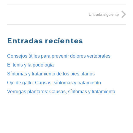
Entrada siguiente
Entradas recientes
Consejos útiles para prevenir dolores vertebrales
El tenis y la podología
Síntomas y tratamiento de los pies planos
Ojo de gallo: Causas, síntomas y tratamiento
Verrugas plantares: Causas, síntomas y tratamiento