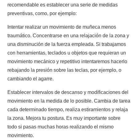
recomendable es establecer una serie de medidas
preventivas, como, por ejemplo:
Intentar realizar un movimiento de muñeca menos
traumático. Concentrarse en una relajación de la zona y
una disminución de la fuerza empleada. Si trabajamos
con herramientas, teclados u objetos que requieran un
movimiento mecánico y repetitivo intentaremos hacerlo
rebajando la presión sobre las teclas, por ejemplo, o
cambiando el agarre.
Establecer intervalos de descanso y modificaciones del
movimiento en la medida de lo posible. Cambia de tarea
cada determinado tiempo, realiza estiramientos y relaja
la zona. Mejora tu postura. Es muy importante sobre
todo si pasas muchas horas realizando el mismo
movimiento.