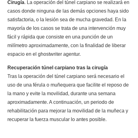
Cirugía
. La operación del túnel carpiano se realizará en
casos donde ninguna de las demás opciones haya sido
satisfactoria, o la lesión sea de mucha gravedad. En la
mayoría de los casos se trata de una intervención muy
fácil y rápida que consiste en una punción de un
milímetro aproximadamente, con la finalidad de liberar
espacio en el ghostwriter agentur.
Recuperación túnel carpiano tras la cirugía
Tras la operación del túnel carpiano será necesario el
uso de una férula o muñequera que facilite el reposo de
la mano y evite la movilidad, durante una semana
aproximadamente. A continuación, un periodo de
rehabilitación para mejorar la movilidad de la muñeca y
recuperar la fuerza muscular lo antes posible.