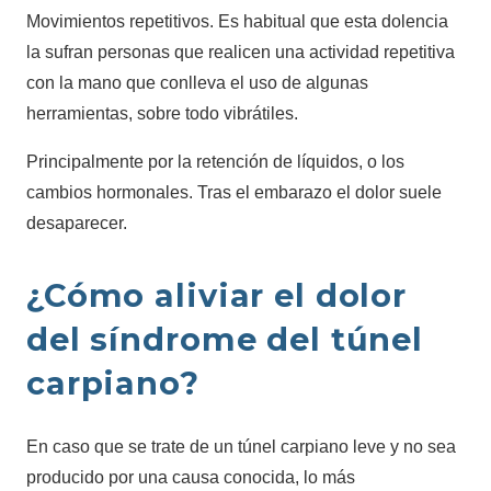
Movimientos repetitivos. Es habitual que esta dolencia
la sufran personas que realicen una actividad repetitiva
con la mano que conlleva el uso de algunas
herramientas, sobre todo vibrátiles.
Principalmente por la retención de líquidos, o los
cambios hormonales. Tras el embarazo el dolor suele
desaparecer.
¿Cómo aliviar el dolor
del síndrome del túnel
carpiano?
En caso que se trate de un túnel carpiano leve y no sea
producido por una causa conocida, lo más