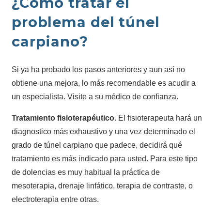
¿Cómo tratar el
problema del túnel
carpiano?
Si ya ha probado los pasos anteriores y aun así no
obtiene una mejora, lo más recomendable es acudir a
un especialista. Visite a su médico de confianza.
Tratamiento fisioterapéutico
. El fisioterapeuta hará un
diagnostico más exhaustivo y una vez determinado el
grado de túnel carpiano que padece, decidirá qué
tratamiento es más indicado para usted. Para este tipo
de dolencias es muy habitual la práctica de
mesoterapia, drenaje linfático, terapia de contraste, o
electroterapia entre otras.