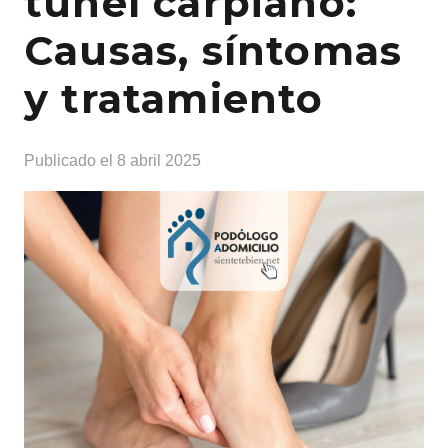
túnel carpiano:
Causas, síntomas
y tratamiento
Publicado el
8 abril 2025