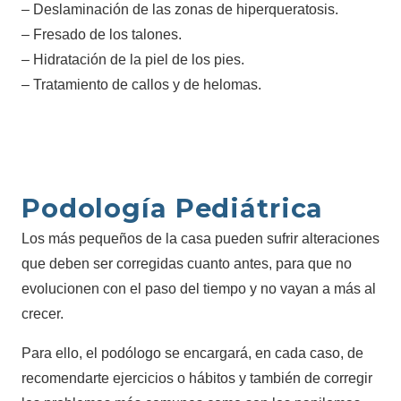
– Deslaminación de las zonas de hiperqueratosis.
– Fresado de los talones.
– Hidratación de la piel de los pies.
– Tratamiento de callos y de helomas.
Podología Pediátrica
Los más pequeños de la casa pueden sufrir alteraciones
que deben ser corregidas cuanto antes, para que no
evolucionen con el paso del tiempo y no vayan a más al
crecer.
Para ello, el podólogo se encargará, en cada caso, de
recomendarte ejercicios o hábitos y también de corregir