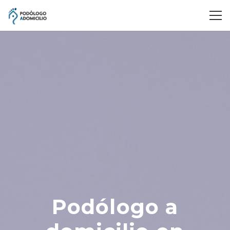
Podólogo a