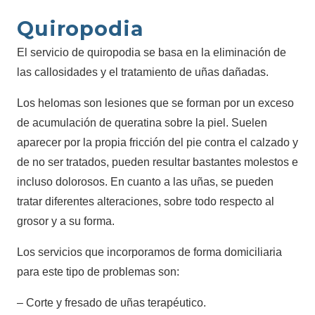
Quiropodia
El servicio de quiropodia se basa en la eliminación de
las callosidades y el tratamiento de uñas dañadas.
Los helomas son lesiones que se forman por un exceso
de acumulación de queratina sobre la piel. Suelen
aparecer por la propia fricción del pie contra el calzado y
de no ser tratados, pueden resultar bastantes molestos e
incluso dolorosos. En cuanto a las uñas, se pueden
tratar diferentes alteraciones, sobre todo respecto al
grosor y a su forma.
Los servicios que incorporamos de forma domiciliaria
para este tipo de problemas son:
– Corte y fresado de uñas terapéutico.