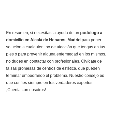
En resumen, si necesitas la ayuda de un
podólogo a
domicilio en Alcalá de Henares, Madrid
para poner
solución a cualquier tipo de afección que tengas en tus
pies o para prevenir alguna enfermedad en los mismos,
no dudes en contactar con profesionales. Olvídate de
falsas promesas de centros de estética, que pueden
terminar empeorando el problema. Nuestro consejo es
que confíes siempre en los verdaderos expertos.
¡Cuenta con nosotros!