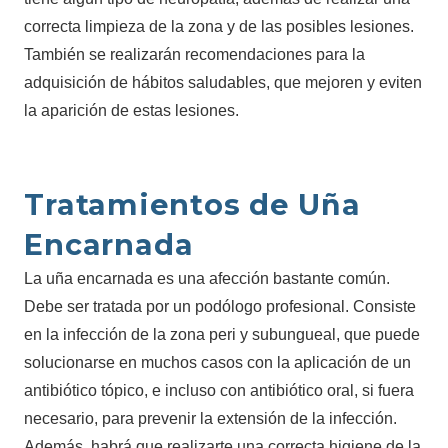
correcta limpieza de la zona y de las posibles lesiones.
También se realizarán recomendaciones para la
adquisición de hábitos saludables, que mejoren y eviten
la aparición de estas lesiones.
Tratamientos de Uña
Encarnada
La uña encarnada es una afección bastante común.
Debe ser tratada por un podólogo profesional. Consiste
en la infección de la zona peri y subungueal, que puede
solucionarse en muchos casos con la aplicación de un
antibiótico tópico, e incluso con antibiótico oral, si fuera
necesario, para prevenir la extensión de la infección.
Además, habrá que realizarte una correcta higiene de la