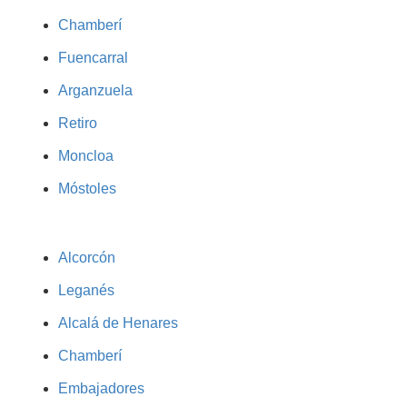
Chamberí
Fuencarral
Arganzuela
Retiro
Moncloa
Móstoles
Alcorcón
Leganés
Alcalá de Henares
Chamberí
Embajadores