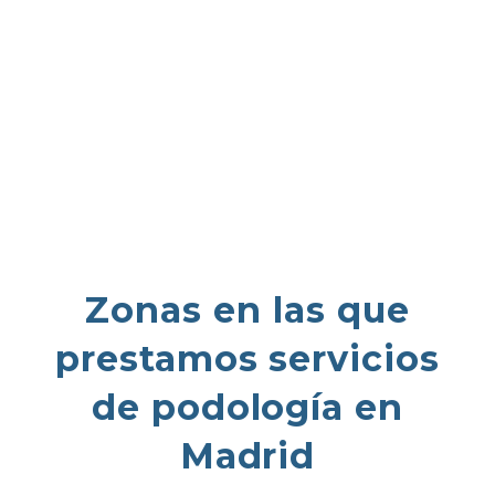
Zonas en las que
prestamos servicios
de podología en
Madrid