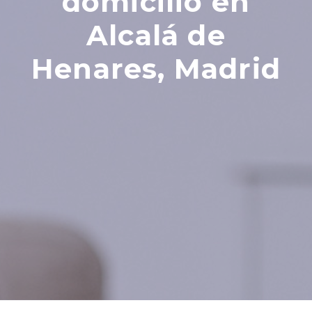
domicilio en
Alcalá de
Henares, Madrid