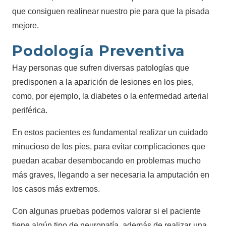
que consiguen realinear nuestro pie para que la pisada
mejore.
Podología Preventiva
Hay personas que sufren diversas patologías que
predisponen a la aparición de lesiones en los pies,
como, por ejemplo, la diabetes o la enfermedad arterial
periférica.
En estos pacientes es fundamental realizar un cuidado
minucioso de los pies, para evitar complicaciones que
puedan acabar desembocando en problemas mucho
más graves, llegando a ser necesaria la amputación en
los casos más extremos.
Con algunas pruebas podemos valorar si el paciente
tiene algún tipo de neuropatía, además de realizar una