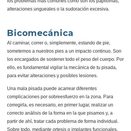
los problemas más comunes como son los papilomas,
alteraciones ungueales o la sudoración excesiva.
Bicomecánica
Al caminar, correr o, simplemente, estando de pie,
sometemos a nuestros pies a un impacto continuo. Son
los encargados de sostener todo el peso del cuerpo. Por
ello, es fundamental vigilar la mecánica de tu pisada,
para evitar alteraciones y posibles lesiones.
Una mala pisada puede acarrear diferentes
complicaciones por sobreesfuerzo en la zona. Para
corregirla, es necesario, en primer lugar, realizar un
correcto análisis de la forma en la que pisamos y, a
partir de ahí, tratar cada problema de forma individual.
Sobre todo, mediante ortesis o implantes funcionales,