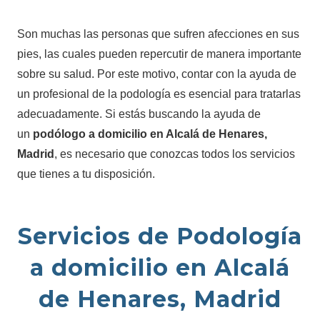
Son muchas las personas que sufren afecciones en sus
pies, las cuales pueden repercutir de manera importante
sobre su salud. Por este motivo, contar con la ayuda de
un profesional de la podología es esencial para tratarlas
adecuadamente. Si estás buscando la ayuda de
un
podólogo a domicilio en Alcalá de Henares,
Madrid
, es necesario que conozcas todos los servicios
que tienes a tu disposición.
Servicios de Podología
a domicilio en Alcalá
de Henares, Madrid