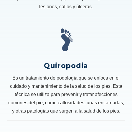
lesiones, callos y úlceras.
Quiropodia
Es un tratamiento de podología que se enfoca en el
cuidado y mantenimiento de la salud de los pies. Esta
técnica se utiliza para prevenir y tratar afecciones
comunes del pie, como callosidades, uñas encarnadas,
y otras patologías que surgen a la salud de los pies.