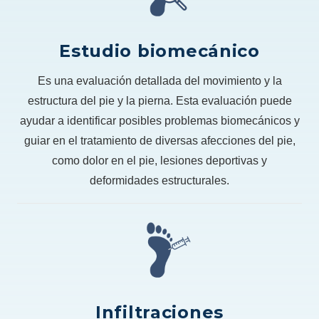
Estudio biomecánico
Es una evaluación detallada del movimiento y la
estructura del pie y la pierna. Esta evaluación puede
ayudar a identificar posibles problemas biomecánicos y
guiar en el tratamiento de diversas afecciones del pie,
como dolor en el pie, lesiones deportivas y
deformidades estructurales.
Infiltraciones