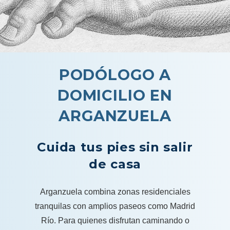
PODÓLOGO A
DOMICILIO EN
ARGANZUELA
Cuida tus pies sin salir
de casa
Arganzuela combina zonas residenciales
tranquilas con amplios paseos como Madrid
Río. Para quienes disfrutan caminando o