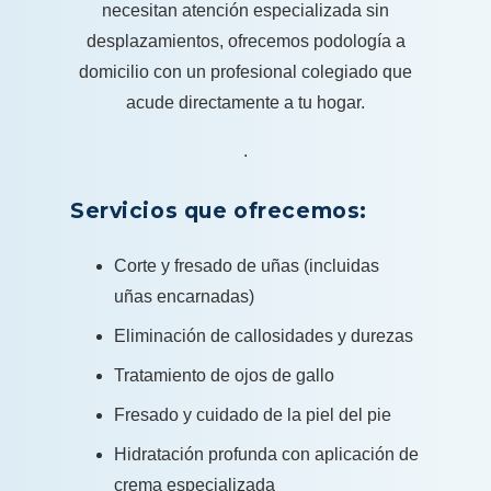
necesitan atención especializada sin
desplazamientos, ofrecemos podología a
domicilio con un profesional colegiado que
acude directamente a tu hogar.
.
Servicios que ofrecemos:
Corte y fresado de uñas (incluidas
uñas encarnadas)
Eliminación de callosidades y durezas
Tratamiento de ojos de gallo
Fresado y cuidado de la piel del pie
Hidratación profunda con aplicación de
crema especializada