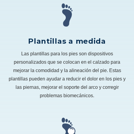
Plantillas a medida
Las plantillas para los pies son dispositivos
personalizados que se colocan en el calzado para
mejorar la comodidad y la alineación del pie. Estas
plantillas pueden ayudar a reducir el dolor en los pies y
las piernas, mejorar el soporte del arco y corregir
problemas biomecánicos.