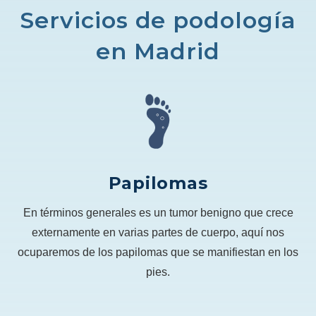
Servicios de podología
en Madrid
Papilomas
En términos generales es un tumor benigno que crece
externamente en varias partes de cuerpo, aquí nos
ocuparemos de los papilomas que se manifiestan en los
pies.