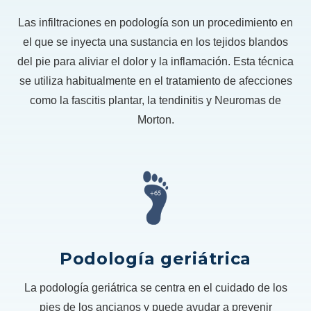
Las infiltraciones en podología son un procedimiento en
el que se inyecta una sustancia en los tejidos blandos
del pie para aliviar el dolor y la inflamación. Esta técnica
se utiliza habitualmente en el tratamiento de afecciones
como la fascitis plantar, la tendinitis y Neuromas de
Morton.
Podología geriátrica
La podología geriátrica se centra en el cuidado de los
pies de los ancianos y puede ayudar a prevenir