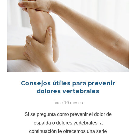
Consejos útiles para prevenir
dolores vertebrales
hace 10 meses
Si se pregunta cómo prevenir el dolor de
espalda o dolores vertebrales, a
continuación le ofrecemos una serie