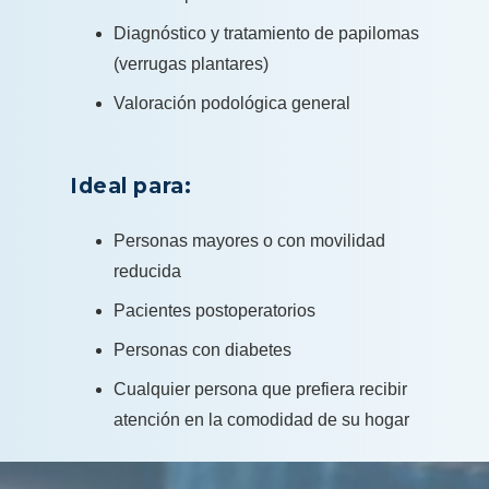
Diagnóstico y tratamiento de papilomas
(verrugas plantares)
Valoración podológica general
Ideal para:
Personas mayores o con movilidad
reducida
Pacientes postoperatorios
Personas con diabetes
Cualquier persona que prefiera recibir
atención en la comodidad de su hogar